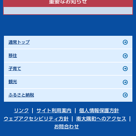
重要なお知らせ
通常トップ
移住
子育て
観光
ふるさと納税
リンク
サイト利用案内
個人情報保護方針
ウェブアクセシビリティ方針
南大隅町へのアクセス
お問合わせ