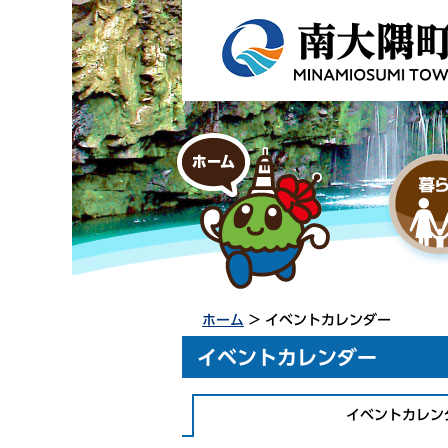
ホーム
> イベントカレンダー
イベントカレンダー
イベントカレン