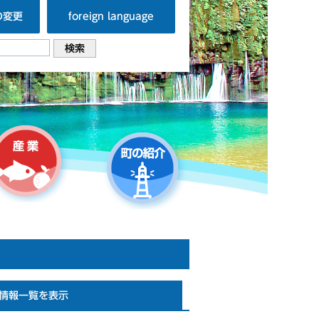
の変更
foreign language
情報一覧を表示