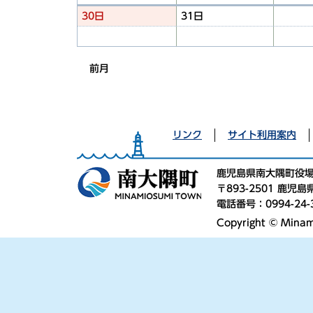
30日
31日
前月
リンク
サイト利用案内
鹿児島県南大隅町役
〒893-2501 鹿
電話番号：0994-24-
Copyright © Minami