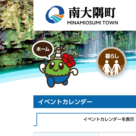
イベントカレンダー
イベントカレンダーを表示