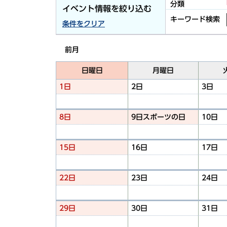
分類
イベント情報を絞り込む
キーワード検索
条件をクリア
前月
日曜日
月曜日
1日
2日
3日
8日
9日
スポーツの日
10日
15日
16日
17日
22日
23日
24日
29日
30日
31日