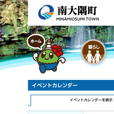
イベントカレンダー
イベントカレンダーを表示