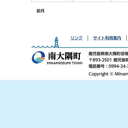
前月
リンク
サイト利用案内
鹿児島県南大隅町役
〒893-2501 鹿
電話番号：0994-24-
Copyright © Minami