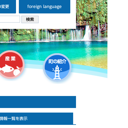
の変更
foreign language
情報一覧を表示