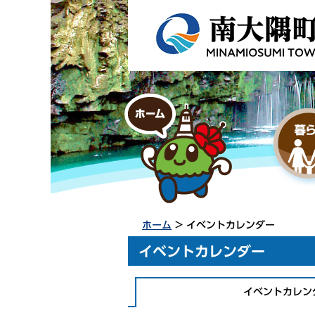
ホーム
> イベントカレンダー
イベントカレンダー
イベントカレン