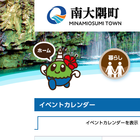
イベントカレンダー
イベントカレンダーを表示