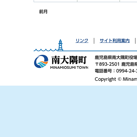
前月
リンク
サイト利用案内
鹿児島県南大隅町役
〒893-2501 鹿
電話番号：0994-24-
Copyright © Minami