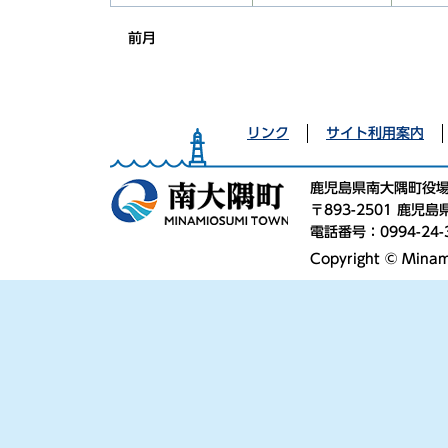
前月
リンク
サイト利用案内
鹿児島県南大隅町役
〒893-2501 鹿
電話番号：0994-24-
Copyright © Minami