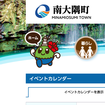
イベントカレンダー
イベントカレンダーを表示