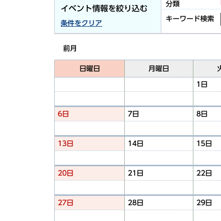
分類
イベント情報を絞り込む
キーワード検索
条件をクリア
前月
日曜日
月曜日
1日
6日
7日
8日
13日
14日
15日
20日
21日
22日
27日
28日
29日