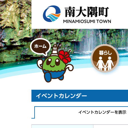
イベントカレンダー
イベントカレンダーを表示