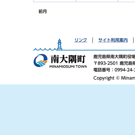
前月
リンク
サイト利用案内
鹿児島県南大隅町役
〒893-2501 鹿
電話番号：0994-24-
Copyright © Minami