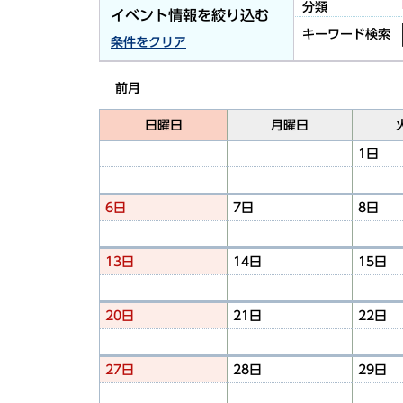
分類
イベント情報を絞り込む
キーワード検索
条件をクリア
前月
日曜日
月曜日
1日
6日
7日
8日
13日
14日
15日
20日
21日
22日
27日
28日
29日