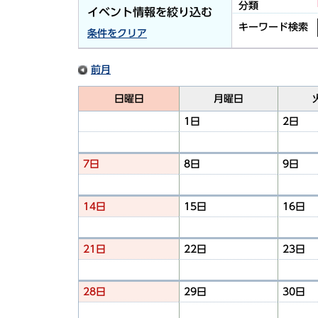
分類
イベント情報を絞り込む
キーワード検索
条件をクリア
前月
日曜日
月曜日
1日
2日
7日
8日
9日
14日
15日
16日
21日
22日
23日
28日
29日
30日