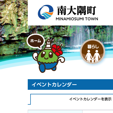
イベントカレンダー
イベントカレンダーを表示