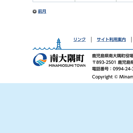
前月
リンク
サイト利用案内
鹿児島県南大隅町役
〒893-2501 鹿
電話番号：0994-24-
Copyright © Minami