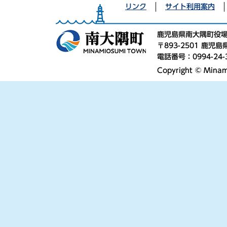
リンク
サイト利用案内
鹿児島県南大隅町役
〒893-2501 鹿
電話番号：0994-24-
Copyright © Minami