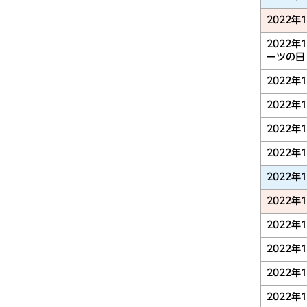
2022年
2022年
ーツの日
2022年
2022年
2022年
2022年
2022年
2022年
2022年
2022年
2022年
2022年