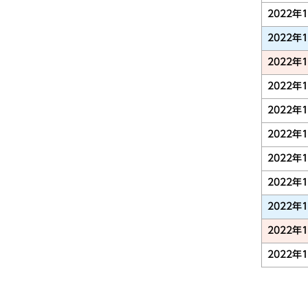
2022年
2022年
2022年
2022年
2022年
2022年
2022年
2022年
2022年
2022年
2022年