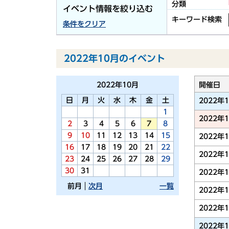
分類
イベント情報を絞り込む
キーワード検索
条件をクリア
2022年10月のイベント
2022年
10月
開催日
日
月
火
水
木
金
土
2022年
1
2022年
2
3
4
5
6
7
8
9
10
11
12
13
14
15
2022年
16
17
18
19
20
21
22
2022年
23
24
25
26
27
28
29
30
31
2022年
前月
次月
一覧
2022年
2022年
2022年