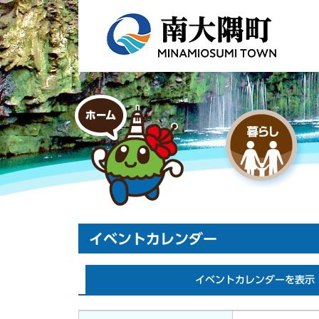
イベントカレンダー
イベントカレンダーを表示