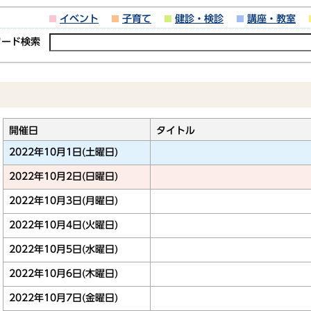
イベント
子育て
健診・検診
講座・教室
ワード検索
開催日
タイトル
2022年10月1日(土曜日)
2022年10月2日(日曜日)
2022年10月3日(月曜日)
2022年10月4日(火曜日)
2022年10月5日(水曜日)
2022年10月6日(木曜日)
2022年10月7日(金曜日)