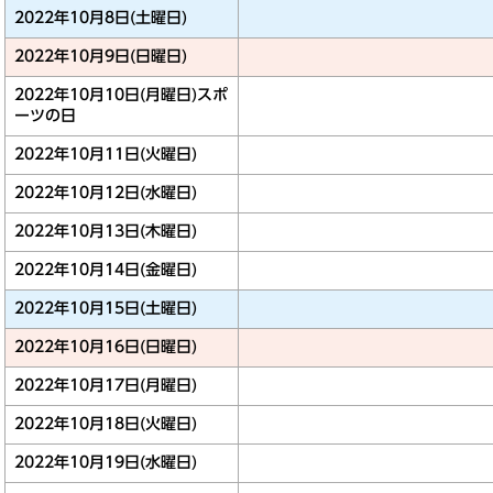
2022年10月8日(土曜日)
2022年10月9日(日曜日)
2022年10月10日(月曜日)
スポ
ーツの日
2022年10月11日(火曜日)
2022年10月12日(水曜日)
2022年10月13日(木曜日)
2022年10月14日(金曜日)
2022年10月15日(土曜日)
2022年10月16日(日曜日)
2022年10月17日(月曜日)
2022年10月18日(火曜日)
2022年10月19日(水曜日)