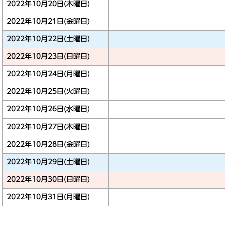
2022年10月20日(木曜日)
2022年10月21日(金曜日)
2022年10月22日(土曜日)
2022年10月23日(日曜日)
2022年10月24日(月曜日)
2022年10月25日(火曜日)
2022年10月26日(水曜日)
2022年10月27日(木曜日)
2022年10月28日(金曜日)
2022年10月29日(土曜日)
2022年10月30日(日曜日)
2022年10月31日(月曜日)