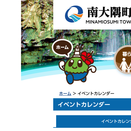
ホーム
> イベントカレンダー
イベントカレンダー
イベントカレン