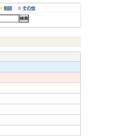
相談
その他