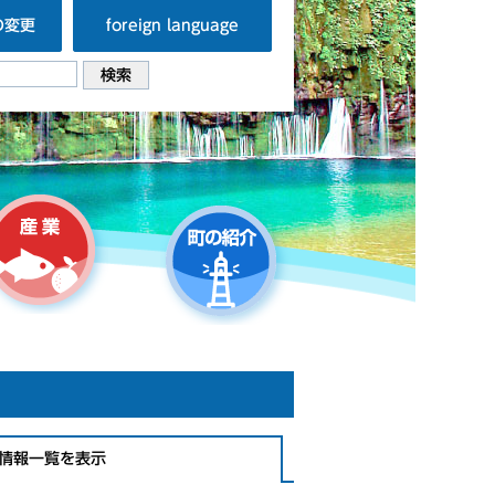
の変更
foreign language
情報一覧を表示