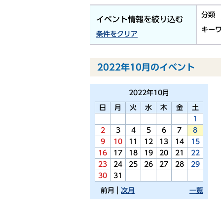
分類
イベント情報を絞り込む
キー
条件をクリア
2022年10月のイベント
2022年
10月
日
月
火
水
木
金
土
1
2
3
4
5
6
7
8
9
10
11
12
13
14
15
16
17
18
19
20
21
22
23
24
25
26
27
28
29
30
31
前月
次月
一覧