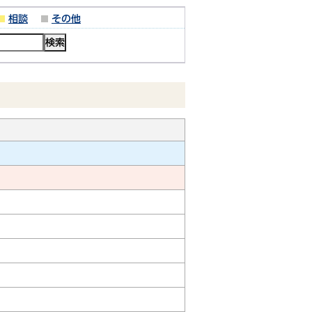
相談
その他