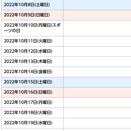
2022年10月8日(土曜日)
2022年10月9日(日曜日)
2022年10月10日(月曜日)
スポ
ーツの日
2022年10月11日(火曜日)
2022年10月12日(水曜日)
2022年10月13日(木曜日)
2022年10月14日(金曜日)
2022年10月15日(土曜日)
2022年10月16日(日曜日)
2022年10月17日(月曜日)
2022年10月18日(火曜日)
2022年10月19日(水曜日)