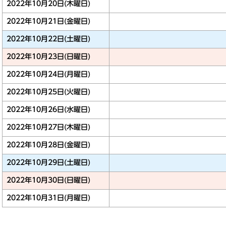
2022年10月20日(木曜日)
2022年10月21日(金曜日)
2022年10月22日(土曜日)
2022年10月23日(日曜日)
2022年10月24日(月曜日)
2022年10月25日(火曜日)
2022年10月26日(水曜日)
2022年10月27日(木曜日)
2022年10月28日(金曜日)
2022年10月29日(土曜日)
2022年10月30日(日曜日)
2022年10月31日(月曜日)