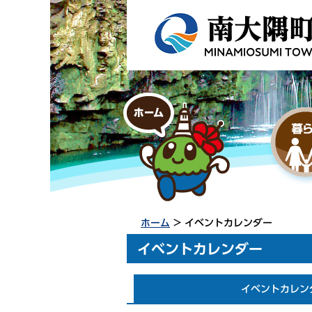
ホーム
> イベントカレンダー
イベントカレンダー
イベントカレン