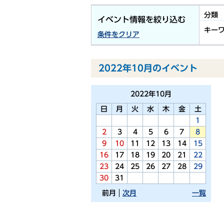
分類
イベント情報を絞り込む
キー
条件をクリア
2022年10月のイベント
2022年
10月
日
月
火
水
木
金
土
1
2
3
4
5
6
7
8
9
10
11
12
13
14
15
16
17
18
19
20
21
22
23
24
25
26
27
28
29
30
31
前月
次月
一覧