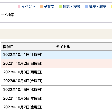
イベント
子育て
健診・検診
講座・教室
ワード検索
開催日
タイトル
2022年10月1日(土曜日)
2022年10月2日(日曜日)
2022年10月3日(月曜日)
2022年10月4日(火曜日)
2022年10月5日(水曜日)
2022年10月6日(木曜日)
2022年10月7日(金曜日)