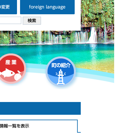
の変更
foreign language
情報一覧を表示