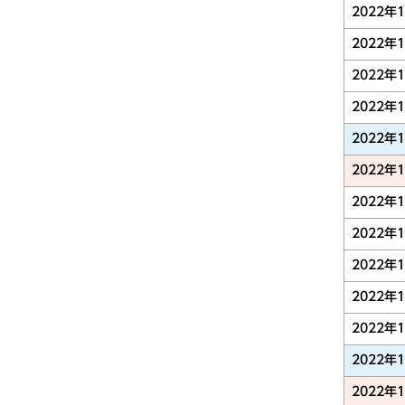
2022年
2022年
2022年
2022年
2022年
2022年
2022年
2022年
2022年
2022年
2022年
2022年
2022年