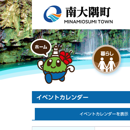
イベントカレンダー
イベントカレンダーを表示