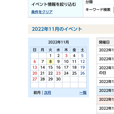
分類
イベント情報を絞り込む
キーワード検索
条件をクリア
2022年11月のイベント
2022年
11月
開催日
日
月
火
水
木
金
土
2022年
1
2
3
4
5
2022年
6
7
8
9
10
11
12
13
14
15
16
17
18
19
2022年
の日
20
21
22
23
24
25
26
27
28
29
30
2022年
2022年
前月
次月
一覧
2022年
2022年