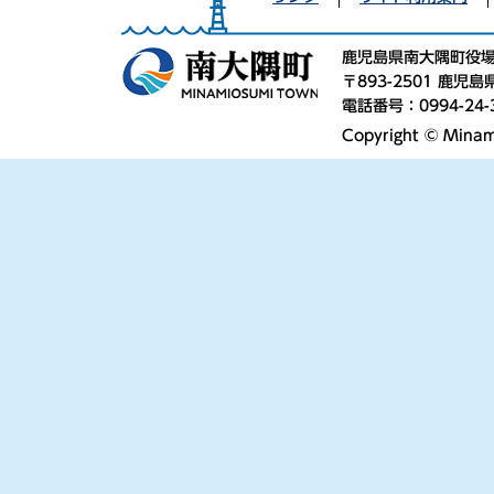
鹿児島県南大隅町役
〒893-2501 鹿
電話番号：0994-24-
Copyright © Minami