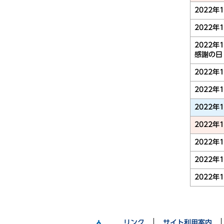
2022年
2022年
2022年
感謝の日
2022年
2022年
2022年
2022年
2022年
2022年
2022年
リンク
サイト利用案内