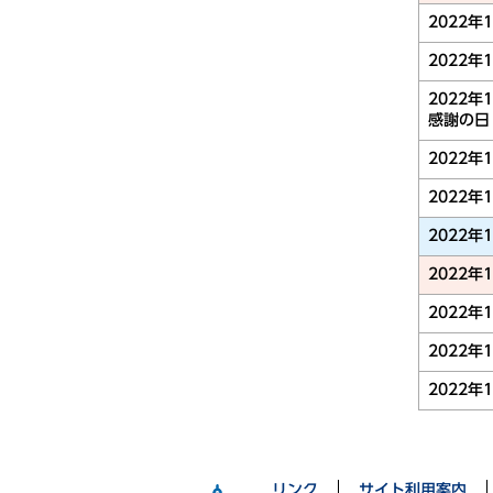
2022年
2022年
2022年
感謝の日
2022年
2022年
2022年
2022年
2022年
2022年
2022年
リンク
サイト利用案内