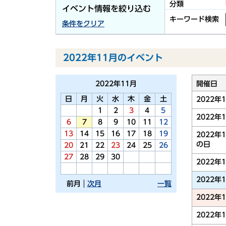
分類
イベント情報を絞り込む
キーワード検索
条件をクリア
2022年11月のイベント
2022年
11月
開催日
日
月
火
水
木
金
土
2022年
1
2
3
4
5
2022年
6
7
8
9
10
11
12
13
14
15
16
17
18
19
2022年
の日
20
21
22
23
24
25
26
27
28
29
30
2022年
2022年
前月
次月
一覧
2022年
2022年