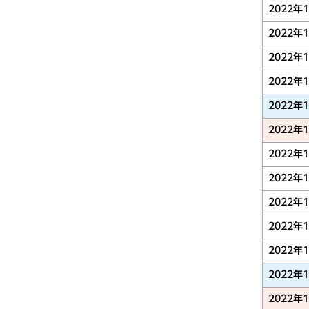
2022年
2022年
2022年
2022年
2022年
2022年
2022年
2022年
2022年
2022年
2022年
2022年
2022年