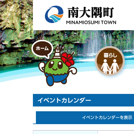
イベントカレンダー
イベントカレンダーを表示