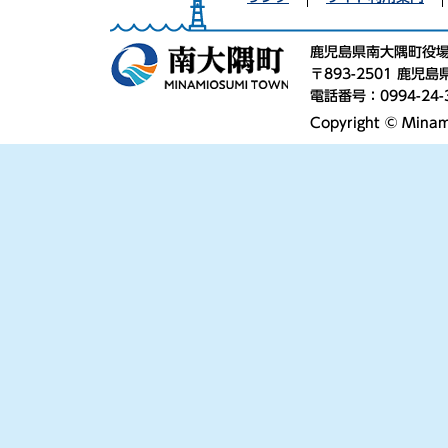
鹿児島県南大隅町役
〒893-2501 鹿
電話番号：0994-24-
Copyright © Minami