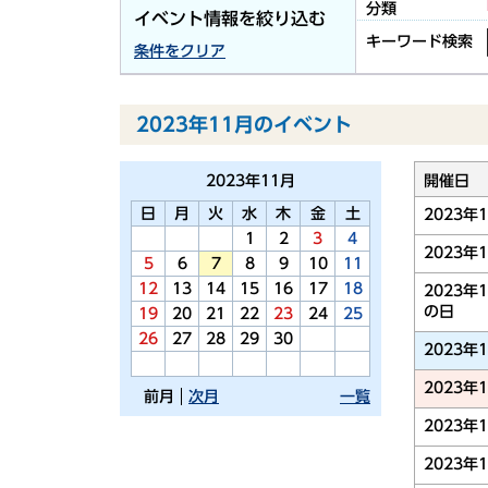
分類
イベント情報を絞り込む
キーワード検索
条件をクリア
2023年11月のイベント
2023年
11月
開催日
日
月
火
水
木
金
土
2023年
1
2
3
4
2023年
5
6
7
8
9
10
11
12
13
14
15
16
17
18
2023年
の日
19
20
21
22
23
24
25
26
27
28
29
30
2023年
2023年
前月
次月
一覧
2023年
2023年