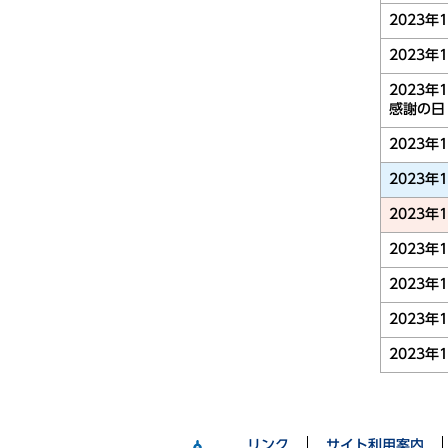
2023年
2023年
2023年
感謝の日
2023年
2023年
2023年
2023年
2023年
2023年
2023年
リンク
サイト利用案内