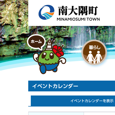
イベントカレンダー
イベントカレンダーを表示