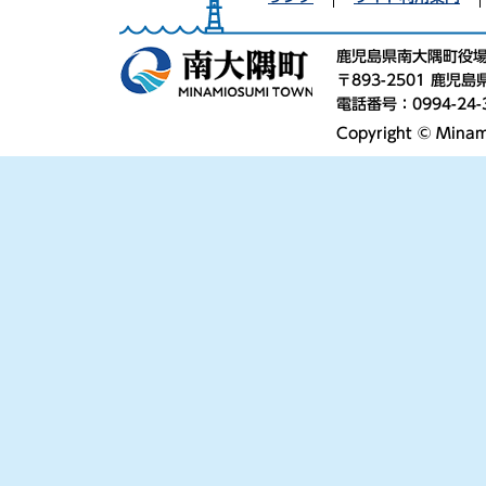
鹿児島県南大隅町役
〒893-2501 鹿
電話番号：0994-24-
Copyright © Minami