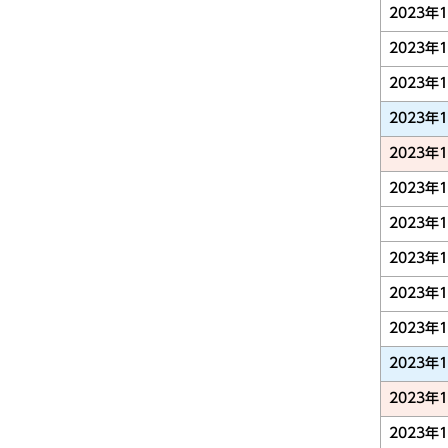
2023年
2023年
2023年
2023年
2023年
2023年
2023年
2023年
2023年
2023年
2023年
2023年
2023年