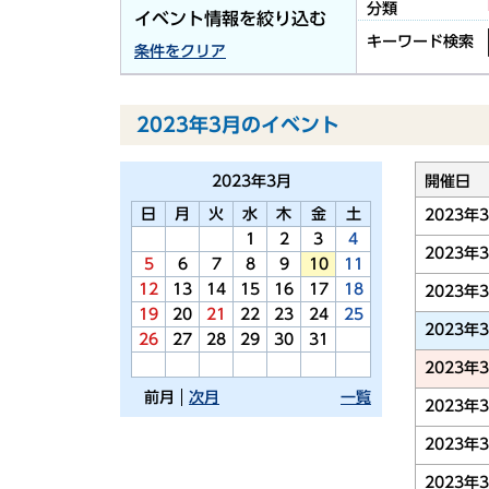
分類
イベント情報を絞り込む
キーワード検索
条件をクリア
2023年3月のイベント
2023年
3月
開催日
日
月
火
水
木
金
土
2023年
1
2
3
4
2023年
5
6
7
8
9
10
11
12
13
14
15
16
17
18
2023年
19
20
21
22
23
24
25
2023年
26
27
28
29
30
31
2023年
前月
次月
一覧
2023年
2023年
2023年