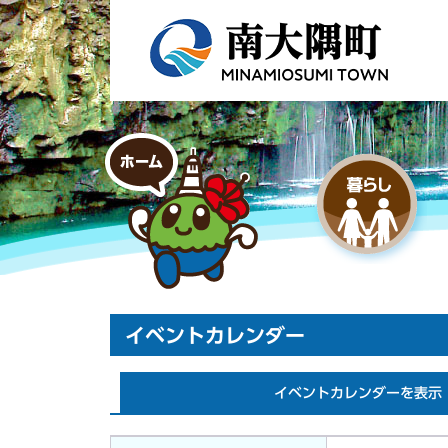
イベントカレンダー
イベントカレンダーを表示