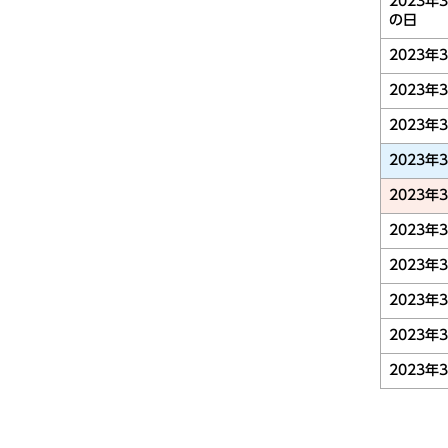
2023年
の日
2023年
2023年
2023年
2023年
2023年
2023年
2023年
2023年
2023年
2023年