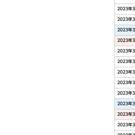
2023年
2023年
2023年
2023年
2023年
2023年
2023年
2023年
2023年
2023年
2023年
2023年