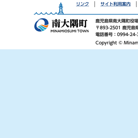
リンク
サイト利用案内
鹿児島県南大隅町役
〒893-2501 鹿
電話番号：0994-24-
Copyright © Minami