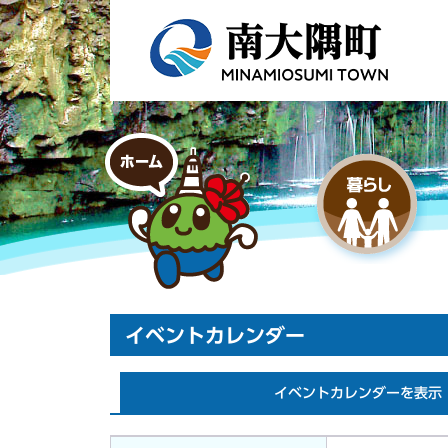
イベントカレンダー
イベントカレンダーを表示