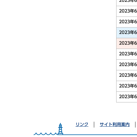
2023年
2023年
2023年
2023年
2023年
2023年
2023年
2023年
2023年
2023年
リンク
サイト利用案内