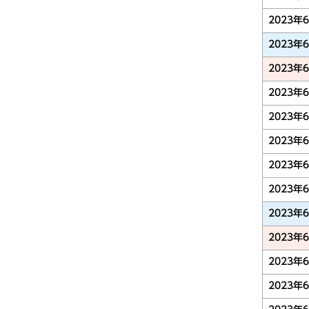
2023年
2023年
2023年
2023年
2023年
2023年
2023年
2023年
2023年
2023年
2023年
2023年