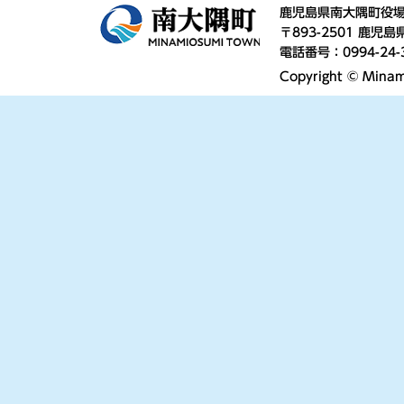
鹿児島県南大隅町役
〒893-2501 鹿
電話番号：0994-24-
Copyright © Minami