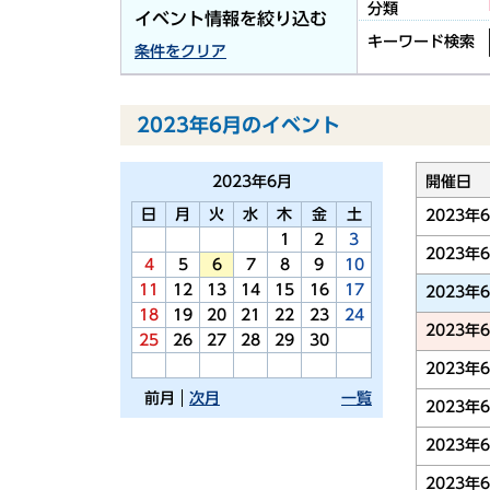
分類
イベント情報を絞り込む
キーワード検索
条件をクリア
2023年6月のイベント
2023年
6月
開催日
日
月
火
水
木
金
土
2023年
1
2
3
2023年
4
5
6
7
8
9
10
11
12
13
14
15
16
17
2023年
18
19
20
21
22
23
24
2023年
25
26
27
28
29
30
2023年
前月
次月
一覧
2023年
2023年
2023年