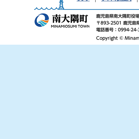
鹿児島県南大隅町役
〒893-2501 鹿
電話番号：0994-24-
Copyright © Minami