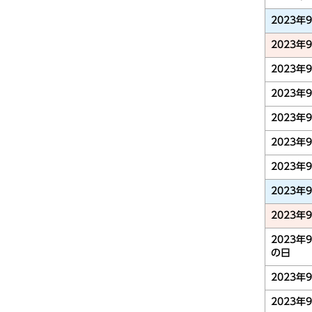
2023年
2023年
2023年
2023年
2023年
2023年
2023年
2023年
2023年
2023年
の日
2023年
2023年