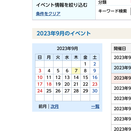
分類
イベント情報を絞り込む
キーワード検索
条件をクリア
2023年9月のイベント
2023年
9月
開催日
日
月
火
水
木
金
土
2023年
1
2
2023年
3
4
5
6
7
8
9
10
11
12
13
14
15
16
2023年
17
18
19
20
21
22
23
2023年
24
25
26
27
28
29
30
2023年
前月
次月
一覧
2023年
2023年
2023年