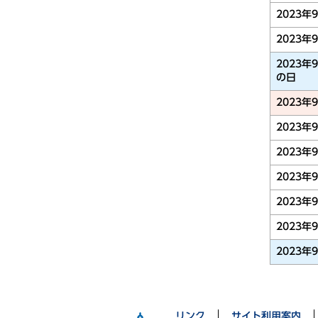
2023年
2023年
2023年
の日
2023年
2023年
2023年
2023年
2023年
2023年
2023年
リンク
サイト利用案内