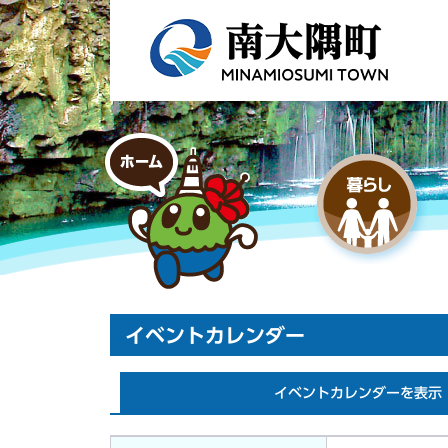
イベントカレンダー
イベントカレンダーを表示