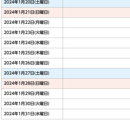
2024年1月20日(土曜日)
2024年1月21日(日曜日)
2024年1月22日(月曜日)
2024年1月23日(火曜日)
2024年1月24日(水曜日)
2024年1月25日(木曜日)
2024年1月26日(金曜日)
2024年1月27日(土曜日)
2024年1月28日(日曜日)
2024年1月29日(月曜日)
2024年1月30日(火曜日)
2024年1月31日(水曜日)