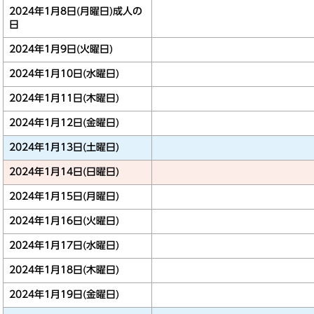
2024年1月8日(月曜日)
成人の
日
2024年1月9日(火曜日)
2024年1月10日(水曜日)
2024年1月11日(木曜日)
2024年1月12日(金曜日)
2024年1月13日(土曜日)
2024年1月14日(日曜日)
2024年1月15日(月曜日)
2024年1月16日(火曜日)
2024年1月17日(水曜日)
2024年1月18日(木曜日)
2024年1月19日(金曜日)