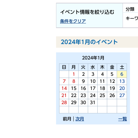
分類
イベント情報を絞り込む
キー
条件をクリア
2024年1月のイベント
2024年
1月
日
月
火
水
木
金
土
1
2
3
4
5
6
7
8
9
10
11
12
13
14
15
16
17
18
19
20
21
22
23
24
25
26
27
28
29
30
31
前月
次月
一覧