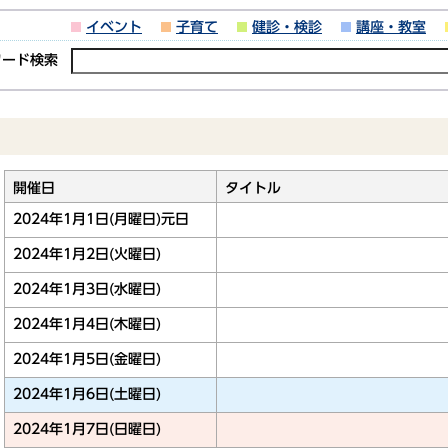
イベント
子育て
健診・検診
講座・教室
ワード検索
開催日
タイトル
2024年1月1日(月曜日)
元日
2024年1月2日(火曜日)
2024年1月3日(水曜日)
2024年1月4日(木曜日)
2024年1月5日(金曜日)
2024年1月6日(土曜日)
2024年1月7日(日曜日)