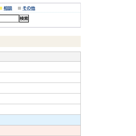
相談
その他