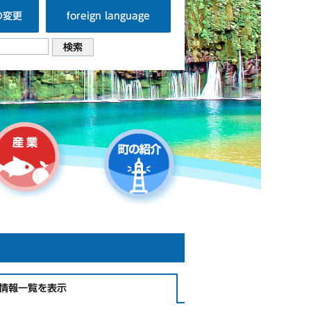
の変更
foreign language
情報一覧を表示