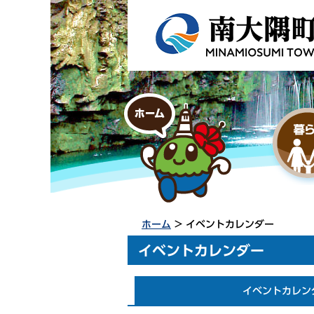
ホーム
> イベントカレンダー
イベントカレンダー
イベントカレン