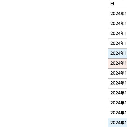
日
2024年
2024年
2024年
2024年
2024年
2024年
2024年
2024年
2024年
2024年
2024年
2024年