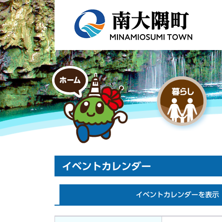
イベントカレンダー
イベントカレンダーを表示