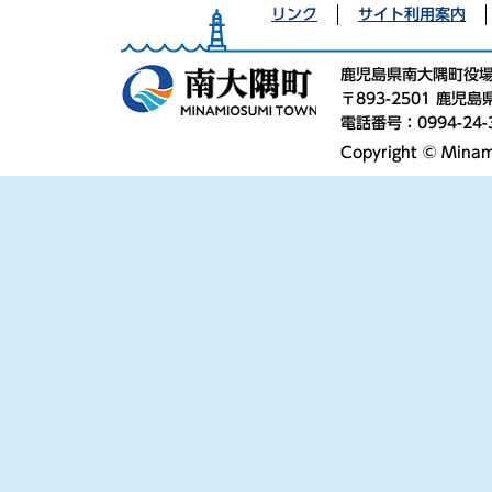
リンク
サイト利用案内
鹿児島県南大隅町役
〒893-2501 鹿
電話番号：0994-24-
Copyright © Minami