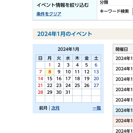
分類
イベント情報を絞り込む
キーワード検索
条件をクリア
2024年1月のイベント
2024年
1月
開催日
日
月
火
水
木
金
土
2024年
1
2
3
4
5
6
2024年
7
8
9
10
11
12
13
14
15
16
17
18
19
20
2024年
21
22
23
24
25
26
27
2024年
28
29
30
31
2024年
前月
次月
一覧
2024年
2024年
2024年