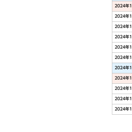
2024年
2024年
2024年
2024年
2024年
2024年
2024年
2024年
2024年
2024年
2024年