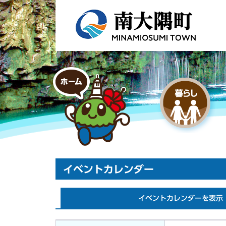
イベントカレンダー
イベントカレンダーを表示