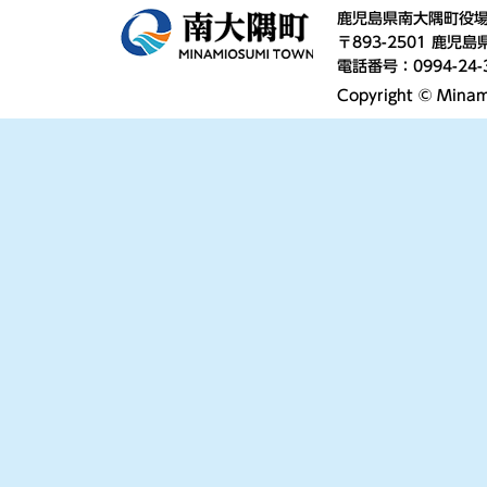
鹿児島県南大隅町役
〒893-2501 鹿
電話番号：0994-24-
Copyright © Minami