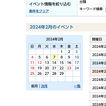
分類
イベント情報を絞り込む
キーワード検索
条件をクリア
2024年2月のイベント
2024年
2月
開催日
日
月
火
水
木
金
土
2024年
1
2
3
2024年
4
5
6
7
8
9
10
11
12
13
14
15
16
17
2024年
18
19
20
21
22
23
24
2024年
25
26
27
28
29
2024年
前月
次月
一覧
2024年
2024年
2024年