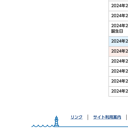
2024年
2024年
2024年
誕生日
2024年
2024年
2024年
2024年
2024年
2024年
リンク
サイト利用案内