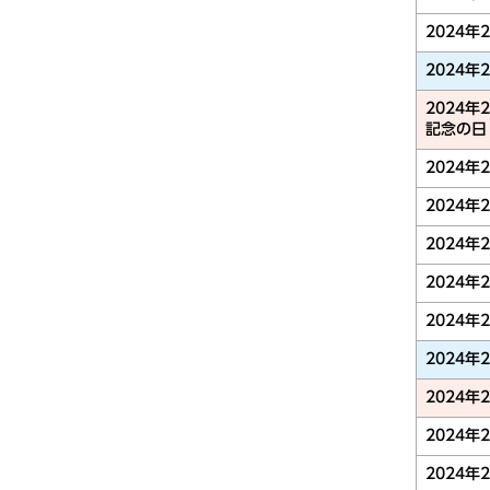
2024年
2024年
2024年
記念の日
2024年
2024年
2024年
2024年
2024年
2024年
2024年
2024年
2024年