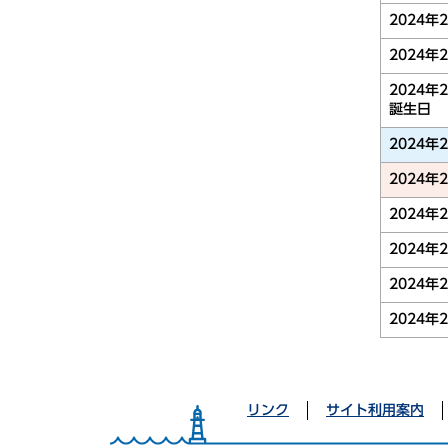
2024年
2024年
2024年
誕生日
2024年
2024年
2024年
2024年
2024年
2024年
リンク
サイト利用案内