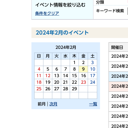
分類
イベント情報を絞り込む
キーワード検索
条件をクリア
2024年2月のイベント
2024年
2月
開催日
日
月
火
水
木
金
土
2024年
1
2
3
2024年
4
5
6
7
8
9
10
11
12
13
14
15
16
17
2024年
18
19
20
21
22
23
24
2024年
25
26
27
28
29
2024年
前月
次月
一覧
2024年
2024年
2024年