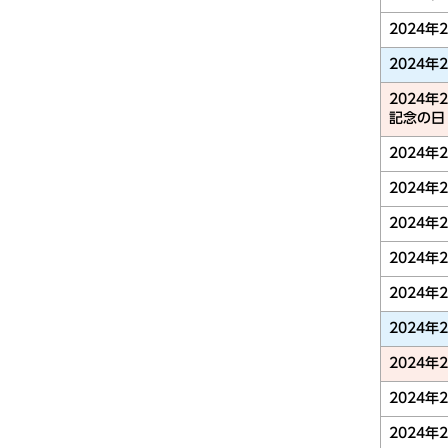
2024年
2024年
2024年
記念の日
2024年
2024年
2024年
2024年
2024年
2024年
2024年
2024年
2024年