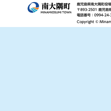
鹿児島県南大隅町役
〒893-2501 鹿
電話番号：0994-24-
Copyright © Minami