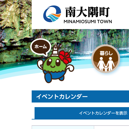
イベントカレンダー
イベントカレンダーを表示