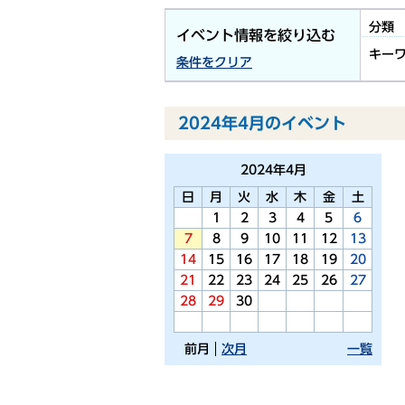
分類
イベント情報を絞り込む
キー
条件をクリア
2024年4月のイベント
2024年
4月
日
月
火
水
木
金
土
1
2
3
4
5
6
7
8
9
10
11
12
13
14
15
16
17
18
19
20
21
22
23
24
25
26
27
28
29
30
前月
次月
一覧