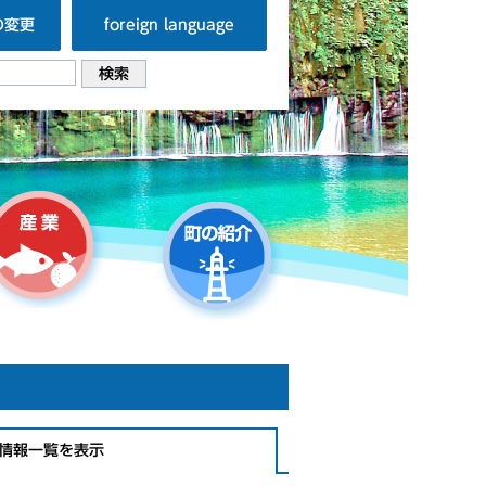
の変更
foreign language
情報一覧を表示