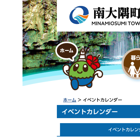
ホーム
> イベントカレンダー
イベントカレンダー
イベントカレン