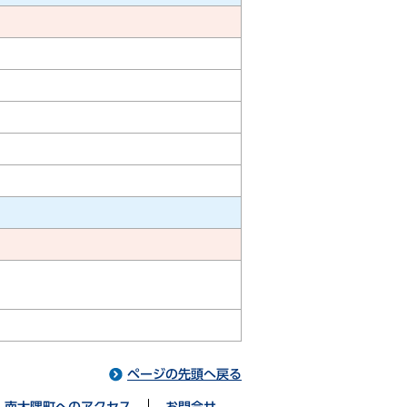
ページの先頭へ戻る
南大隅町へのアクセス
お問合せ