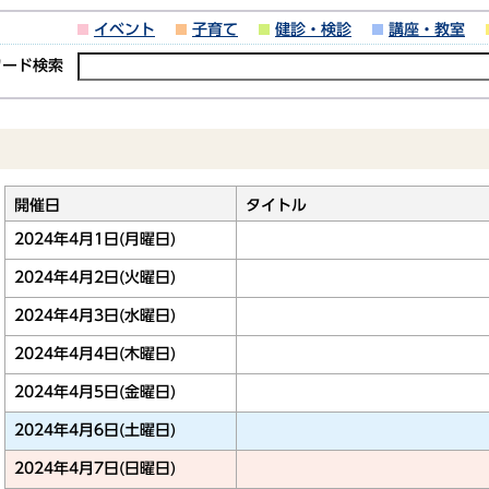
イベント
子育て
健診・検診
講座・教室
ワード検索
開催日
タイトル
2024年4月1日(月曜日)
2024年4月2日(火曜日)
2024年4月3日(水曜日)
2024年4月4日(木曜日)
2024年4月5日(金曜日)
2024年4月6日(土曜日)
2024年4月7日(日曜日)