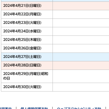
2024年4月21日(日曜日)
2024年4月22日(月曜日)
2024年4月23日(火曜日)
2024年4月24日(水曜日)
2024年4月25日(木曜日)
2024年4月26日(金曜日)
2024年4月27日(土曜日)
2024年4月28日(日曜日)
2024年4月29日(月曜日)
昭和
の日
2024年4月30日(火曜日)
利用案内
個人情報保護方針
ウェブアクセシビリティ方針