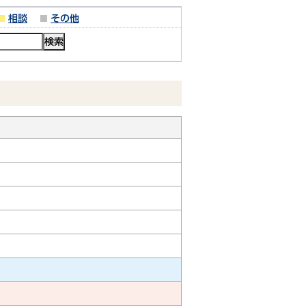
相談
その他