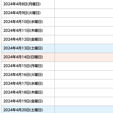
2024年4月8日(月曜日)
2024年4月9日(火曜日)
2024年4月10日(水曜日)
2024年4月11日(木曜日)
2024年4月12日(金曜日)
2024年4月13日(土曜日)
2024年4月14日(日曜日)
2024年4月15日(月曜日)
2024年4月16日(火曜日)
2024年4月17日(水曜日)
2024年4月18日(木曜日)
2024年4月19日(金曜日)
2024年4月20日(土曜日)