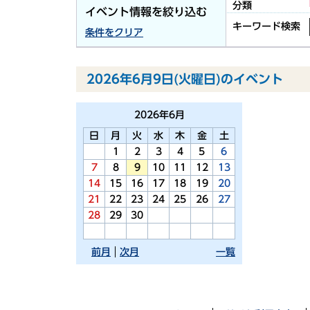
分類
イベント情報を絞り込む
キーワード検索
条件をクリア
2026年6月9日(火曜日)のイベント
2026年
6月
日
月
火
水
木
金
土
1
2
3
4
5
6
7
8
9
10
11
12
13
14
15
16
17
18
19
20
21
22
23
24
25
26
27
28
29
30
前月
次月
一覧