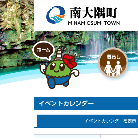
イベントカレンダー
イベントカレンダーを表示