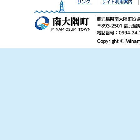
リンク
サイト利用案内
鹿児島県南大隅町役
〒893-2501 鹿
電話番号：0994-24-
Copyright © Minami