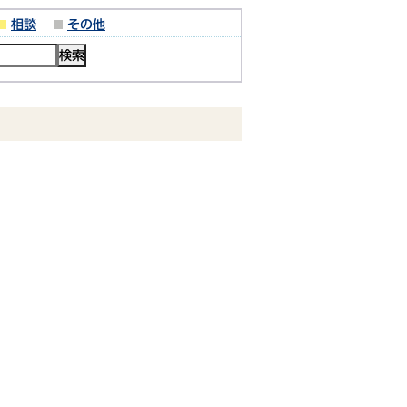
相談
その他