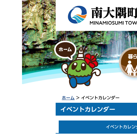
ホーム
> イベントカレンダー
イベントカレンダー
イベントカレン