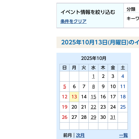
分類
イベント情報を絞り込む
キー
条件をクリア
2025年10月13日(月曜日)の
2025年
10月
日
月
火
水
木
金
土
1
2
3
4
5
6
7
8
9
10
11
12
13
14
15
16
17
18
19
20
21
22
23
24
25
26
27
28
29
30
31
前月
次月
一覧