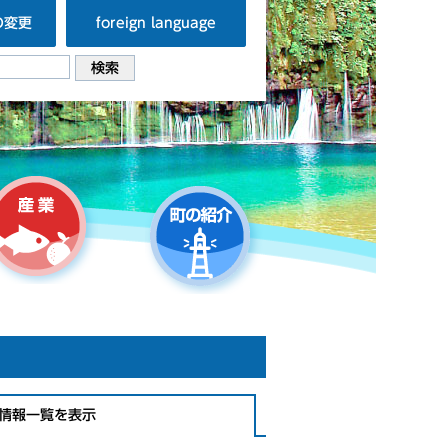
の変更
foreign language
情報一覧を表示