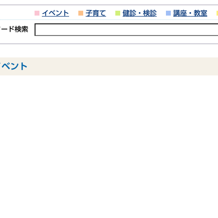
イベント
子育て
健診・検診
講座・教室
ワード検索
イベント