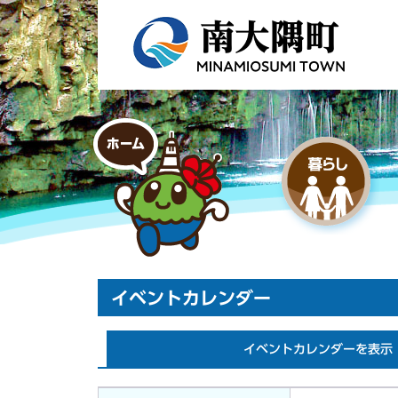
イベントカレンダー
イベントカレンダーを表示