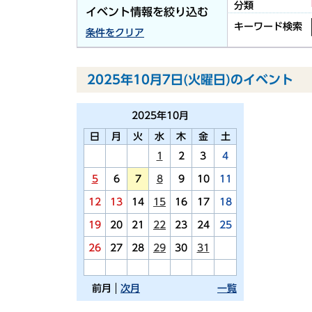
分類
イベント情報を絞り込む
キーワード検索
条件をクリア
2025年10月7日(火曜日)のイベント
2025年
10月
日
月
火
水
木
金
土
1
2
3
4
5
6
7
8
9
10
11
12
13
14
15
16
17
18
19
20
21
22
23
24
25
26
27
28
29
30
31
前月
次月
一覧