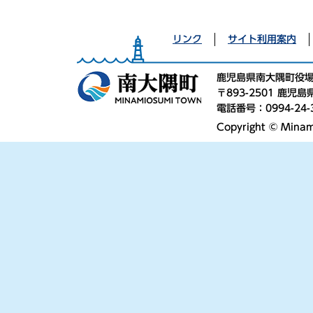
リンク
サイト利用案内
鹿児島県南大隅町役
〒893-2501 鹿
電話番号：0994-24-
Copyright © Minami