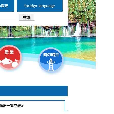
の変更
foreign language
情報一覧を表示