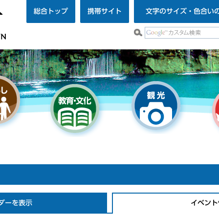
総合トップ
携帯サイト
文字のサイズ・色合い
ダーを表示
イベント