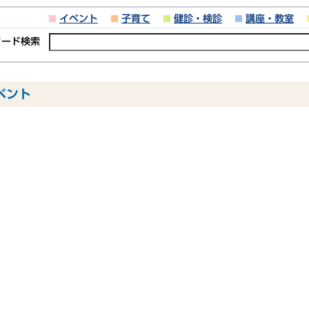
イベント
子育て
健診・検診
講座・教室
ワード検索
イベント