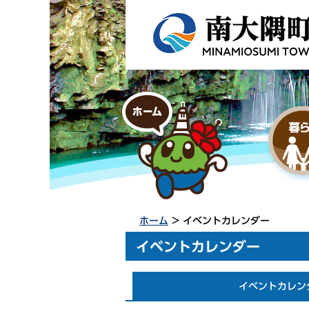
ホーム
> イベントカレンダー
イベントカレンダー
イベントカレン