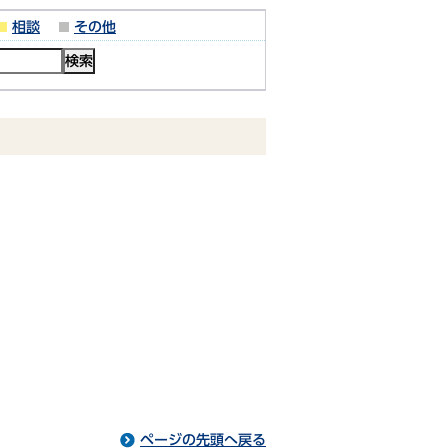
相談
その他
ページの先頭へ戻る