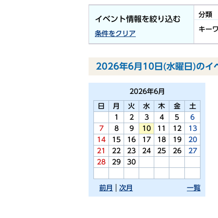
分類
イベント情報を絞り込む
キー
条件をクリア
2026年6月10日(水曜日)の
2026年
6月
日
月
火
水
木
金
土
1
2
3
4
5
6
7
8
9
10
11
12
13
14
15
16
17
18
19
20
21
22
23
24
25
26
27
28
29
30
前月
次月
一覧