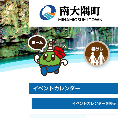
イベントカレンダー
イベントカレンダーを表示