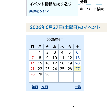
分類
イベント情報を絞り込む
キーワード検索
条件をクリア
2026年6月27日(土曜日)のイベント
2026年
6月
日
月
火
水
木
金
土
1
2
3
4
5
6
7
8
9
10
11
12
13
14
15
16
17
18
19
20
21
22
23
24
25
26
27
28
29
30
前月
次月
一覧