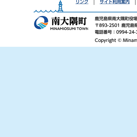
リンク
サイト利用案内
鹿児島県南大隅町役
〒893-2501 鹿
電話番号：0994-24-
Copyright © Minami