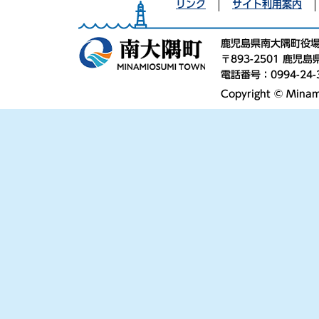
リンク
サイト利用案内
鹿児島県南大隅町役
〒893-2501 鹿
電話番号：0994-24-
Copyright © Minami