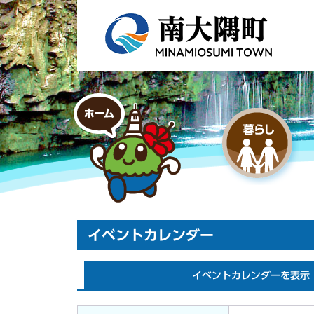
イベントカレンダー
イベントカレンダーを表示