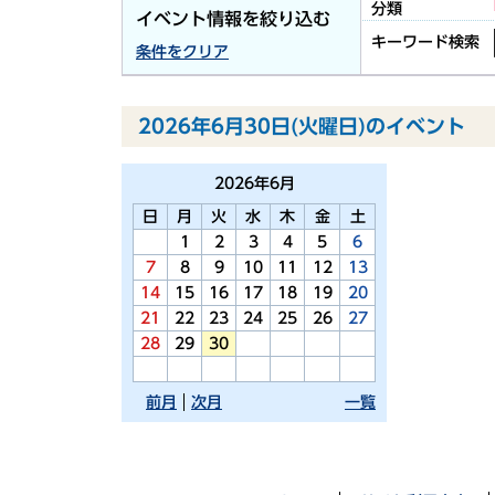
分類
イベント情報を絞り込む
キーワード検索
条件をクリア
2026年6月30日(火曜日)のイベント
2026年
6月
日
月
火
水
木
金
土
1
2
3
4
5
6
7
8
9
10
11
12
13
14
15
16
17
18
19
20
21
22
23
24
25
26
27
28
29
30
前月
次月
一覧