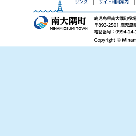
リンク
サイト利用案内
鹿児島県南大隅町役
〒893-2501 鹿
電話番号：0994-24-
Copyright © Minami