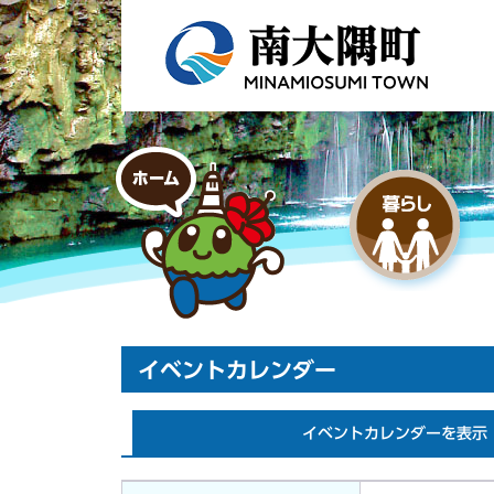
イベントカレンダー
イベントカレンダーを表示