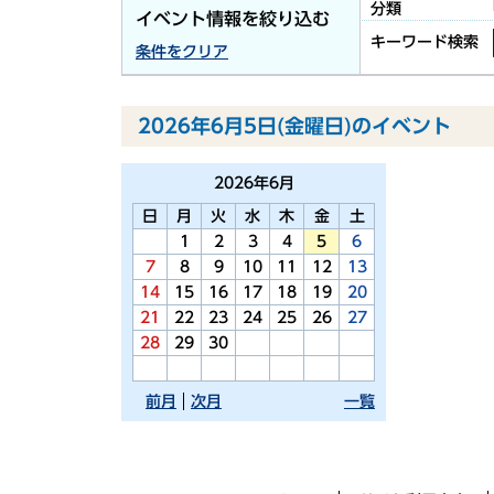
分類
イベント情報を絞り込む
キーワード検索
条件をクリア
2026年6月5日(金曜日)のイベント
2026年
6月
日
月
火
水
木
金
土
1
2
3
4
5
6
7
8
9
10
11
12
13
14
15
16
17
18
19
20
21
22
23
24
25
26
27
28
29
30
前月
次月
一覧