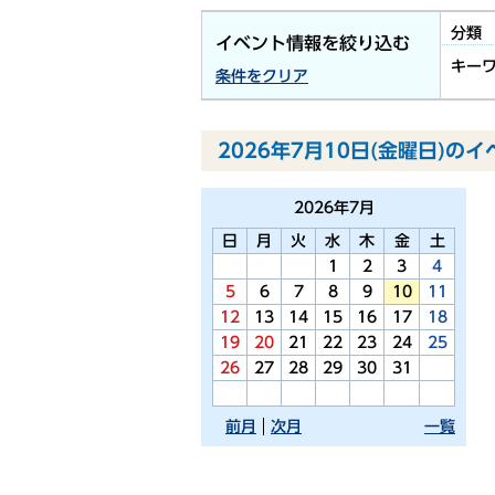
分類
イベント情報を絞り込む
キー
条件をクリア
2026年7月10日(金曜日)の
2026年
7月
日
月
火
水
木
金
土
1
2
3
4
5
6
7
8
9
10
11
12
13
14
15
16
17
18
19
20
21
22
23
24
25
26
27
28
29
30
31
前月
次月
一覧