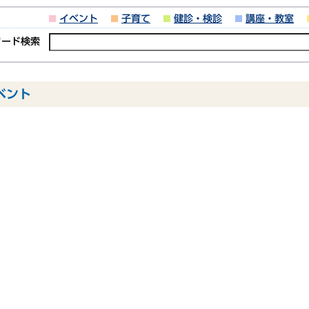
イベント
子育て
健診・検診
講座・教室
ワード検索
イベント