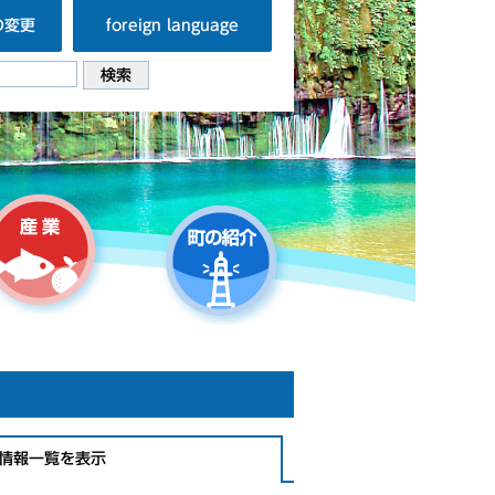
の変更
foreign language
情報一覧を表示