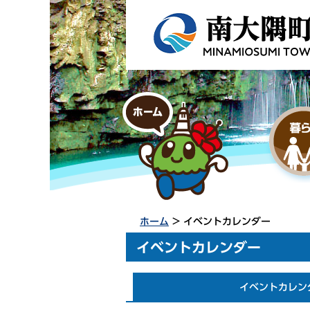
ホーム
> イベントカレンダー
イベントカレンダー
イベントカレン