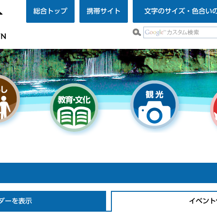
総合トップ
携帯サイト
文字のサイズ・色合い
ダーを表示
イベント