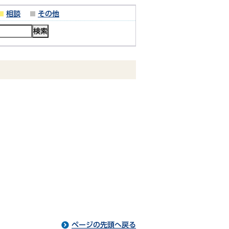
相談
その他
ページの先頭へ戻る