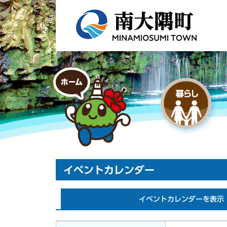
イベントカレンダー
イベントカレンダーを表示