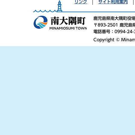
リンク
サイト利用案内
鹿児島県南大隅町役
〒893-2501 鹿
電話番号：0994-24-
Copyright © Minami