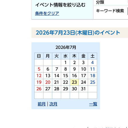
分類
イベント情報を絞り込む
キーワード検索
条件をクリア
2026年7月23日(木曜日)のイベント
2026年
7月
日
月
火
水
木
金
土
1
2
3
4
5
6
7
8
9
10
11
12
13
14
15
16
17
18
19
20
21
22
23
24
25
26
27
28
29
30
31
前月
次月
一覧