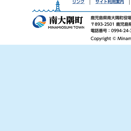
リンク
サイト利用案内
鹿児島県南大隅町役
〒893-2501 鹿
電話番号：0994-24-
Copyright © Minami