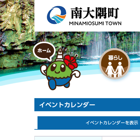
イベントカレンダー
イベントカレンダーを表示