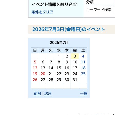
分類
イベント情報を絞り込む
キーワード検索
条件をクリア
2026年7月3日(金曜日)のイベント
2026年
7月
日
月
火
水
木
金
土
1
2
3
4
5
6
7
8
9
10
11
12
13
14
15
16
17
18
19
20
21
22
23
24
25
26
27
28
29
30
31
前月
次月
一覧