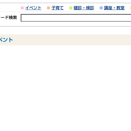
イベント
子育て
健診・検診
講座・教室
ワード検索
イベント