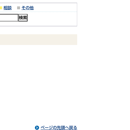
相談
その他
ページの先頭へ戻る