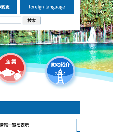
の変更
foreign language
情報一覧を表示