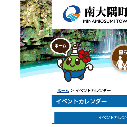
ホーム
> イベントカレンダー
イベントカレンダー
イベントカレン