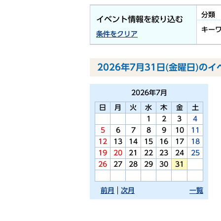
分類
イベント情報を絞り込む
キー
条件をクリア
2026年7月31日(金曜日)の
2026年
7月
日
月
火
水
木
金
土
1
2
3
4
5
6
7
8
9
10
11
12
13
14
15
16
17
18
19
20
21
22
23
24
25
26
27
28
29
30
31
前月
次月
一覧