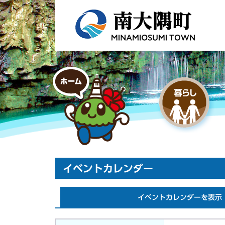
イベントカレンダー
イベントカレンダーを表示