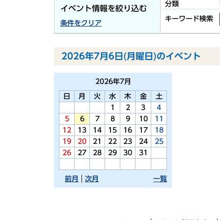
分類
イベント情報を絞り込む
キーワード検索
条件をクリア
2026年7月6日(月曜日)のイベント
2026年
7月
日
月
火
水
木
金
土
1
2
3
4
5
6
7
8
9
10
11
12
13
14
15
16
17
18
19
20
21
22
23
24
25
26
27
28
29
30
31
前月
次月
一覧