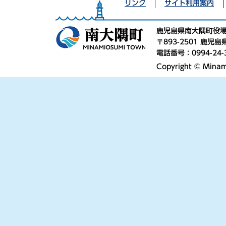
リンク
サイト利用案内
鹿児島県南大隅町役
〒893-2501 鹿
電話番号：0994-24-
Copyright © Minami