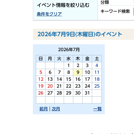
分類
イベント情報を絞り込む
キーワード検索
条件をクリア
2026年7月9日(木曜日)のイベント
2026年
7月
日
月
火
水
木
金
土
1
2
3
4
5
6
7
8
9
10
11
12
13
14
15
16
17
18
19
20
21
22
23
24
25
26
27
28
29
30
31
前月
次月
一覧