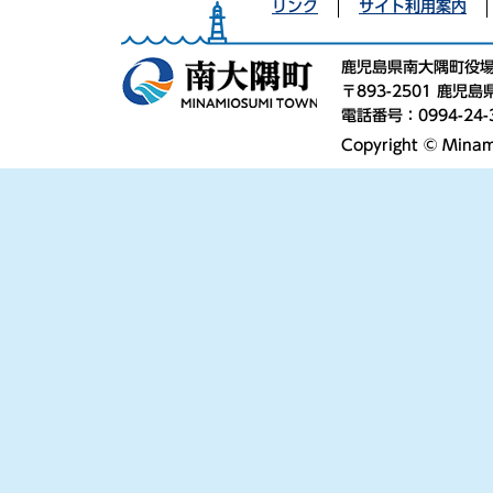
リンク
サイト利用案内
鹿児島県南大隅町役
〒893-2501 鹿
電話番号：0994-24-
Copyright © Minami