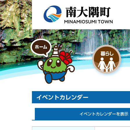
イベントカレンダー
イベントカレンダーを表示