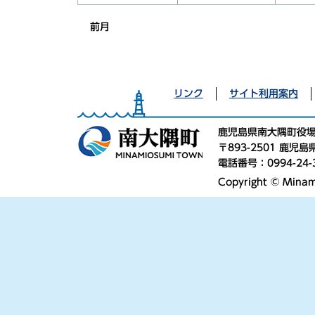
前月
リンク
サイト利用案内
鹿児島県南大隅町役
〒893-2501 鹿
電話番号：0994-24-
Copyright © Minami