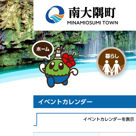
イベントカレンダー
イベントカレンダーを表示