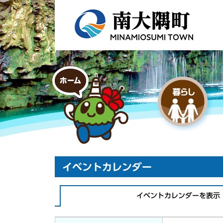
イベントカレンダー
イベントカレンダーを表示