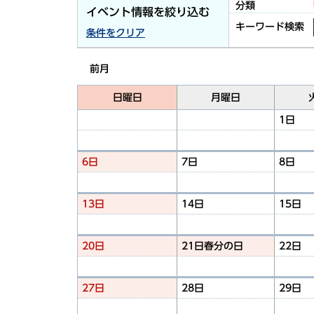
分類
イベント情報を絞り込む
キーワード検索
条件をクリア
前月
日曜日
月曜日
1日
6日
7日
8日
13日
14日
15日
20日
21日
春分の日
22日
27日
28日
29日