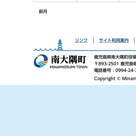
前月
リンク
サイト利用案内
鹿児島県南大隅町役
〒893-2501 鹿
電話番号：0994-24-
Copyright © Minami