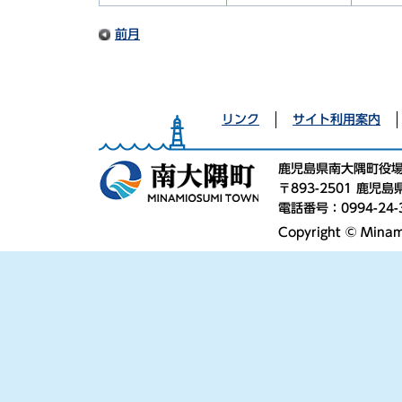
前月
リンク
サイト利用案内
鹿児島県南大隅町役
〒893-2501 鹿
電話番号：0994-24-
Copyright © Minami