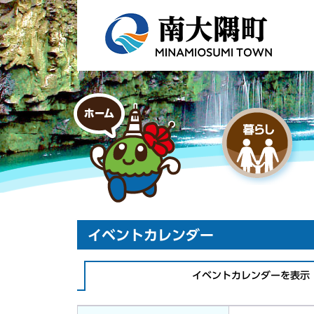
イベントカレンダー
イベントカレンダーを表示