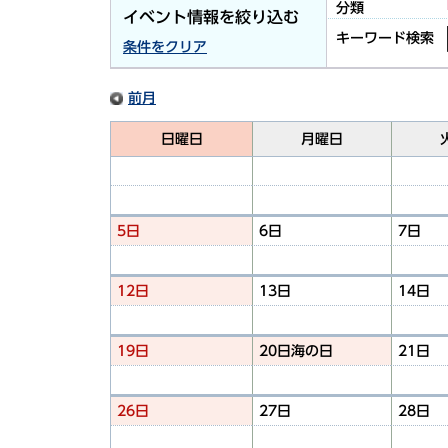
分類
イベント情報を絞り込む
キーワード検索
条件をクリア
前月
日曜日
月曜日
5日
6日
7日
12日
13日
14日
19日
20日
海の日
21日
26日
27日
28日