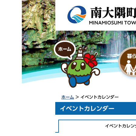
ホーム
> イベントカレンダー
イベントカレンダー
イベントカレン