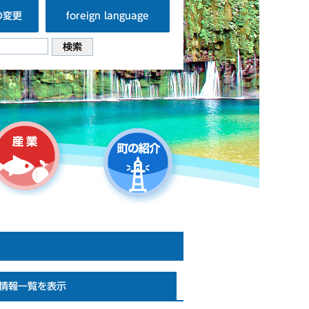
の変更
foreign language
情報一覧を表示