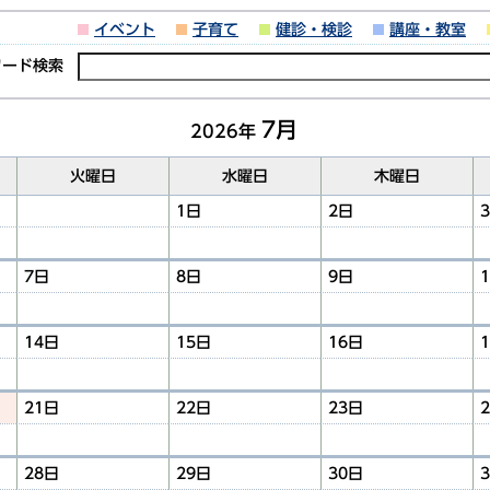
イベント
子育て
健診・検診
講座・教室
ワード検索
7月
2026年
火曜日
水曜日
木曜日
1日
2日
7日
8日
9日
14日
15日
16日
21日
22日
23日
28日
29日
30日