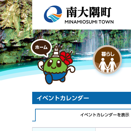
イベントカレンダー
イベントカレンダーを表示