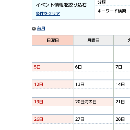
分類
イベント情報を絞り込む
キーワード検索
条件をクリア
前月
日曜日
月曜日
5日
6日
7日
12日
13日
14日
19日
20日
海の日
21日
26日
27日
28日