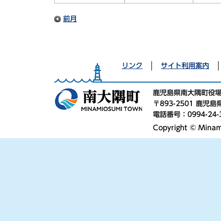
前月
リンク
サイト利用案内
鹿児島県南大隅町役
〒893-2501 鹿
電話番号：0994-24-
Copyright © Minami