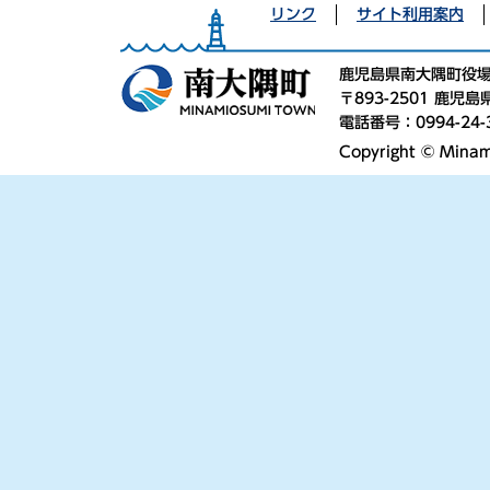
リンク
サイト利用案内
鹿児島県南大隅町役
〒893-2501 鹿
電話番号：0994-24-
Copyright © Minami