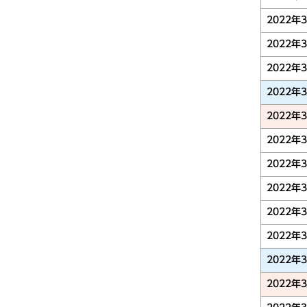
2022年
2022年
2022年
2022年
2022年
2022年
2022年
2022年
2022年
2022年
2022年
2022年