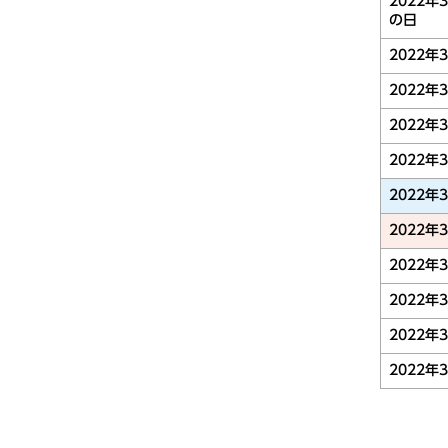
2022年
の日
2022年
2022年
2022年
2022年
2022年
2022年
2022年
2022年
2022年
2022年