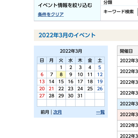
分類
イベント情報を絞り込む
キーワード検索
条件をクリア
2022年3月のイベント
2022年
3月
開催日
日
月
火
水
木
金
土
2022年
1
2
3
4
5
2022年
6
7
8
9
10
11
12
13
14
15
16
17
18
19
2022年
20
21
22
23
24
25
26
2022年
27
28
29
30
31
2022年
前月
次月
一覧
2022年
2022年
2022年