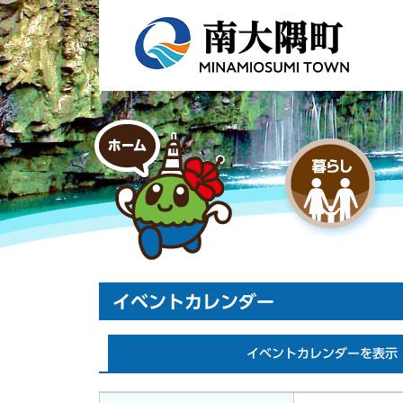
イベントカレンダー
イベントカレンダーを表示