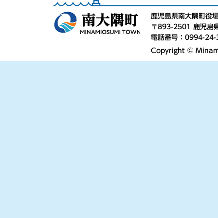
鹿児島県南大隅町役
〒893-2501 鹿
電話番号：0994-24-
Copyright © Minami