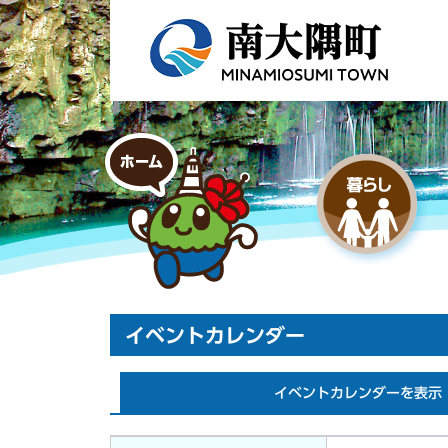
イベントカレンダー
イベントカレンダーを表示