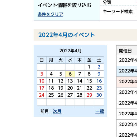
分類
イベント情報を絞り込む
キーワード検索
条件をクリア
2022年4月のイベント
2022年
4月
開催日
日
月
火
水
木
金
土
2022年
1
2
2022年
3
4
5
6
7
8
9
10
11
12
13
14
15
16
2022年
17
18
19
20
21
22
23
2022年
24
25
26
27
28
29
30
2022年
前月
次月
一覧
2022年
2022年
2022年