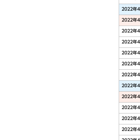
2022年
2022年
2022年
2022年
2022年
2022年
2022年
2022年
2022年
2022年
2022年
2022年