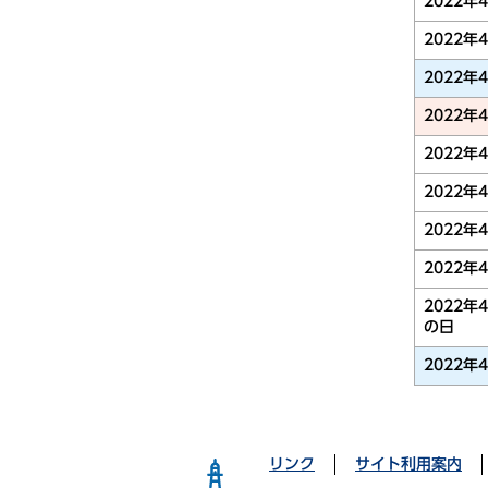
2022年
2022年
2022年
2022年
2022年
2022年
2022年
2022年
2022年
の日
2022年
リンク
サイト利用案内