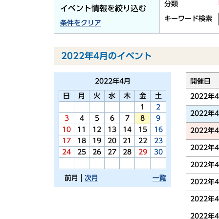
分類
イベント情報を絞り込む
キーワード検索
条件をクリア
2022年4月のイベント
2022年
4月
開催日
日
月
火
水
木
金
土
2022年
1
2
2022年
3
4
5
6
7
8
9
10
11
12
13
14
15
16
2022年
17
18
19
20
21
22
23
2022年
24
25
26
27
28
29
30
2022年
前月
次月
一覧
2022年
2022年
2022年