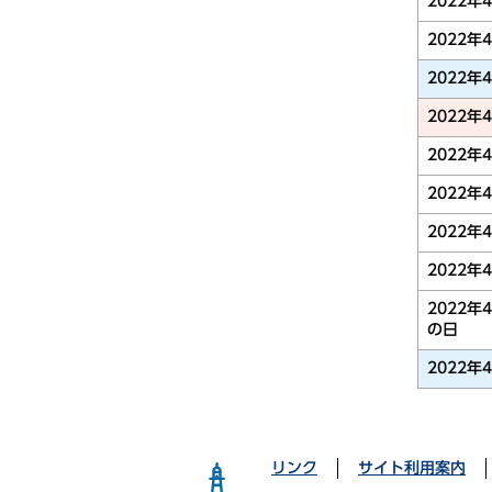
2022年
2022年
2022年
2022年
2022年
2022年
2022年
2022年
2022年
の日
2022年
リンク
サイト利用案内