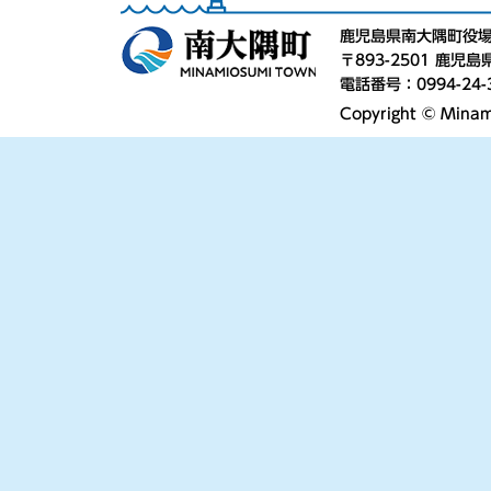
鹿児島県南大隅町役
〒893-2501 鹿
電話番号：0994-24-
Copyright © Minami