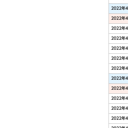
2022年
2022年
2022年
2022年
2022年
2022年
2022年
2022年
2022年
2022年
2022年
2022年