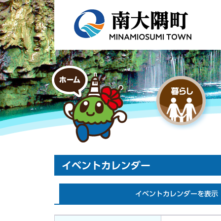
イベントカレンダー
イベントカレンダーを表示