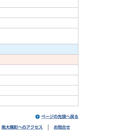
ページの先頭へ戻る
南大隅町へのアクセス
お問合せ