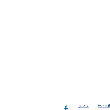
リンク
サイト