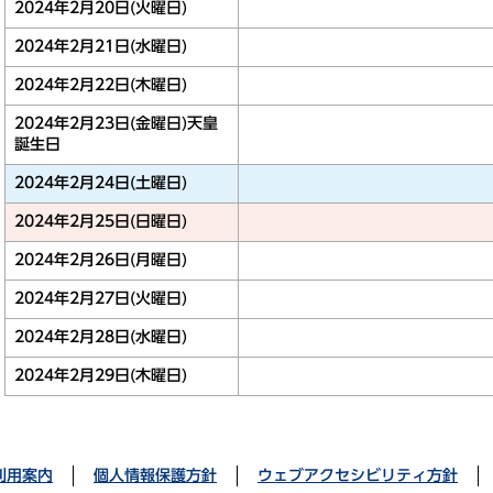
2024年2月20日(火曜日)
2024年2月21日(水曜日)
2024年2月22日(木曜日)
2024年2月23日(金曜日)
天皇
誕生日
2024年2月24日(土曜日)
2024年2月25日(日曜日)
2024年2月26日(月曜日)
2024年2月27日(火曜日)
2024年2月28日(水曜日)
2024年2月29日(木曜日)
利用案内
個人情報保護方針
ウェブアクセシビリティ方針