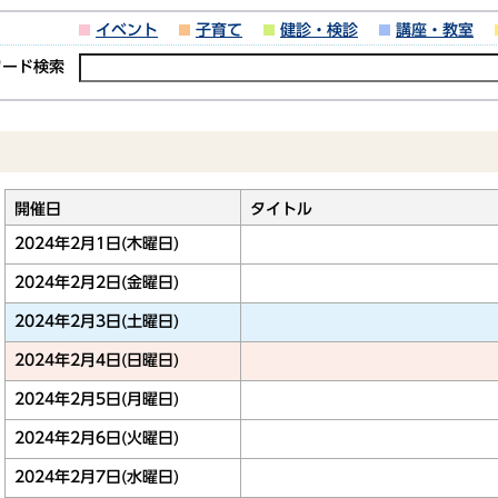
イベント
子育て
健診・検診
講座・教室
ワード検索
開催日
タイトル
2024年2月1日(木曜日)
2024年2月2日(金曜日)
2024年2月3日(土曜日)
2024年2月4日(日曜日)
2024年2月5日(月曜日)
2024年2月6日(火曜日)
2024年2月7日(水曜日)