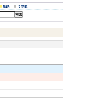
相談
その他