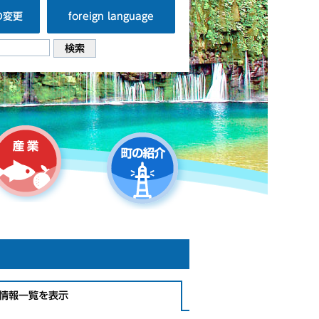
の変更
foreign language
情報一覧を表示