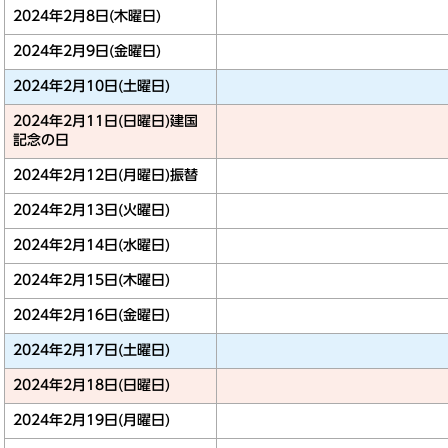
2024年2月8日(木曜日)
2024年2月9日(金曜日)
2024年2月10日(土曜日)
2024年2月11日(日曜日)
建国
記念の日
2024年2月12日(月曜日)
振替
2024年2月13日(火曜日)
2024年2月14日(水曜日)
2024年2月15日(木曜日)
2024年2月16日(金曜日)
2024年2月17日(土曜日)
2024年2月18日(日曜日)
2024年2月19日(月曜日)