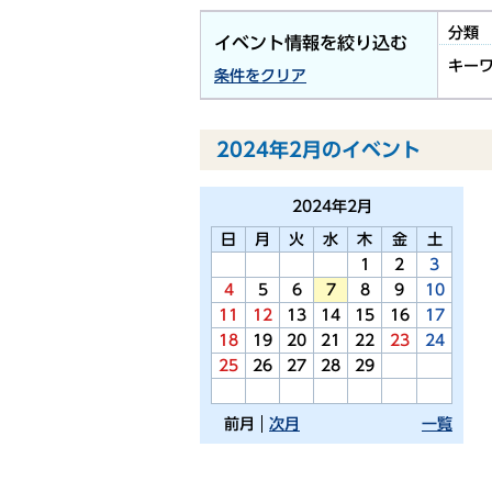
分類
イベント情報を絞り込む
キー
条件をクリア
2024年2月のイベント
2024年
2月
日
月
火
水
木
金
土
1
2
3
4
5
6
7
8
9
10
11
12
13
14
15
16
17
18
19
20
21
22
23
24
25
26
27
28
29
前月
次月
一覧