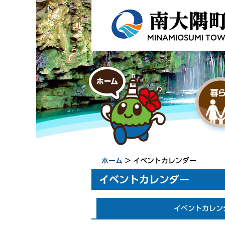
ホーム
> イベントカレンダー
イベントカレンダー
イベントカレン