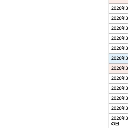
2026年
2026年
2026年
2026年
2026年
2026年
2026年
2026年
2026年
2026年
2026年
2026年
の日