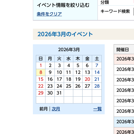
分類
イベント情報を絞り込む
キーワード検索
条件をクリア
2026年3月のイベント
2026年
3月
開催日
日
月
火
水
木
金
土
2026年
1
2
3
4
5
6
7
2026年
8
9
10
11
12
13
14
15
16
17
18
19
20
21
2026年
22
23
24
25
26
27
28
2026年
29
30
31
2026年
前月
次月
一覧
2026年
2026年
2026年