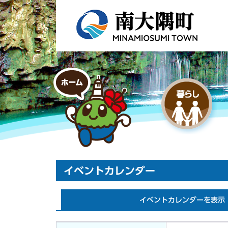
イベントカレンダー
イベントカレンダーを表示