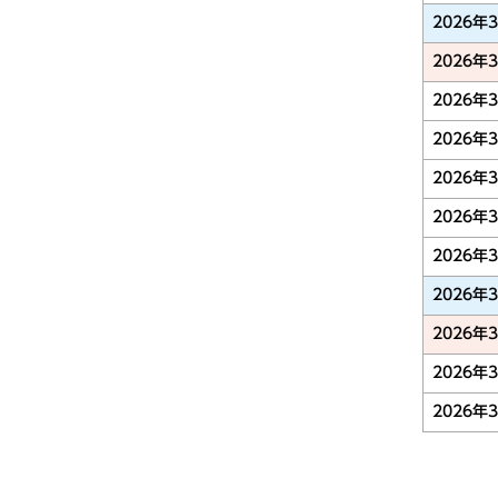
2026年
2026年
2026年
2026年
2026年
2026年
2026年
2026年
2026年
2026年
2026年