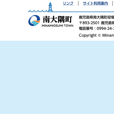
リンク
サイト利用案内
鹿児島県南大隅町役
〒893-2501 鹿
電話番号：0994-24-
Copyright © Minami