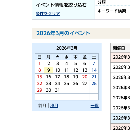
分類
イベント情報を絞り込む
キーワード検索
条件をクリア
2026年3月のイベント
2026年
3月
開催日
日
月
火
水
木
金
土
2026年
1
2
3
4
5
6
7
2026年
8
9
10
11
12
13
14
15
16
17
18
19
20
21
2026年
22
23
24
25
26
27
28
2026年
29
30
31
2026年
前月
次月
一覧
2026年
2026年
2026年