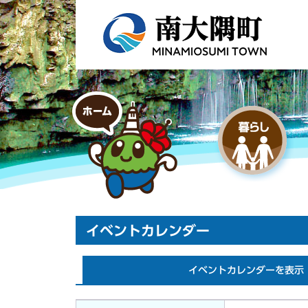
イベントカレンダー
イベントカレンダーを表示