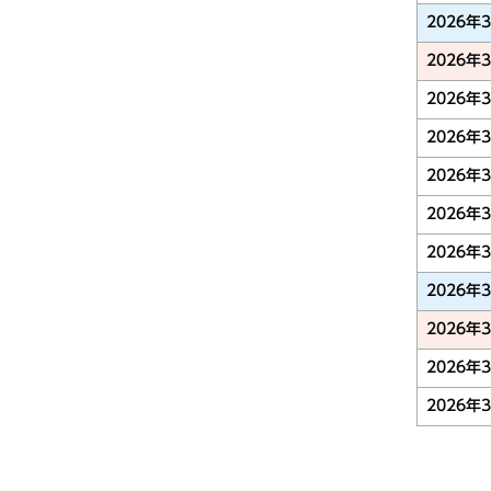
2026年
2026年
2026年
2026年
2026年
2026年
2026年
2026年
2026年
2026年
2026年