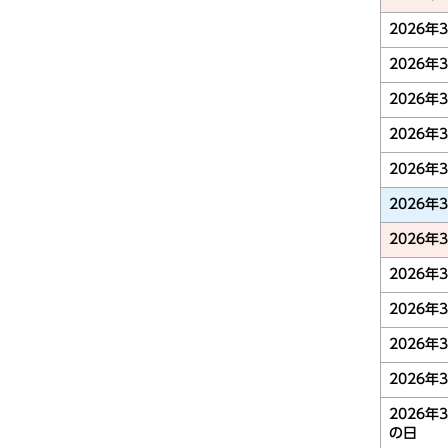
2026年
2026年
2026年
2026年
2026年
2026年
2026年
2026年
2026年
2026年
2026年
2026年
の日