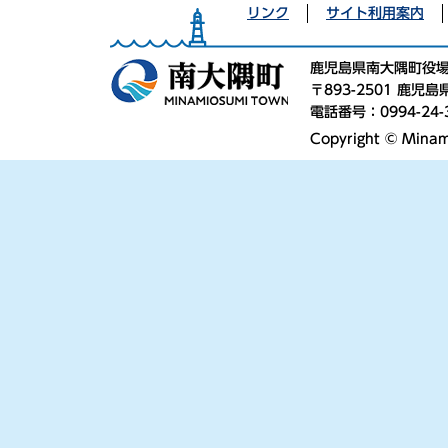
リンク
サイト利用案内
鹿児島県南大隅町役
〒893-2501 鹿
電話番号：0994-24-
Copyright © Minami