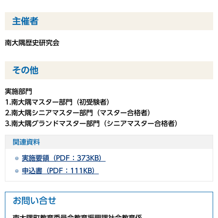
主催者
南大隅歴史研究会
その他
実施部門
1.南大隅マスター部門（初受験者）
2.南大隅シニアマスター部門（マスター合格者）
3.南大隅グランドマスター部門（シニアマスター合格者）
関連資料
実施要領（PDF：373KB）
申込書（PDF：111KB）
お問い合せ