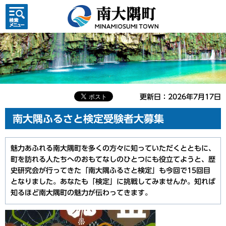
検索・
共通メ
ニュー
更新日：2026年7月17日
南大隅ふるさと検定受験者大募集
魅力あふれる南大隅町を多くの方々に知っていただくとともに、
町を訪れる人たちへのおもてなしのひとつにも役立てようと、歴
史研究会が行ってきた「南大隅ふるさと検定」も今回で15回目
となりました。あなたも「検定」に挑戦してみませんか。知れば
知るほど南大隅町の魅力が伝わってきます。