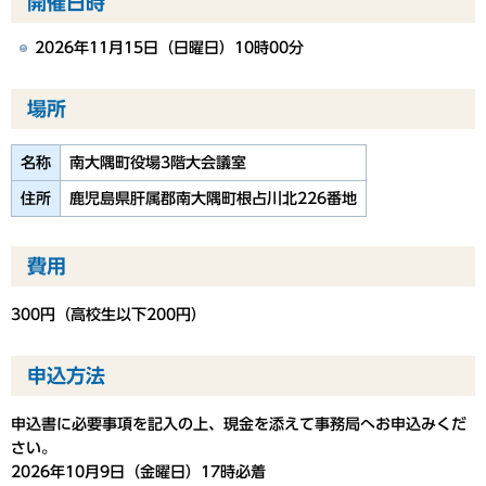
開催日時
2026年11月15日（日曜日）10時00分
場所
名称
南大隅町役場3階大会議室
住所
鹿児島県肝属郡南大隅町根占川北226番地
費用
300円（高校生以下200円）
申込方法
申込書に必要事項を記入の上、現金を添えて事務局へお申込みくだ
さい。
2026年10月9日（金曜日）17時必着