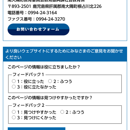
南大隅町教育委員会教育振興課社会教育係
〒893-2501 鹿児島県肝属郡南大隅町根占川北226
電話番号：0994-24-3164
ファクス番号：0994-24-3270
より良いウェブサイトにするためにみなさまのご意見をお聞かせ
ください
このページの情報は役に立ちましたか？
フィードバック１
1：役に立った
2：ふつう
3：役に立たなかった
このページの情報は見つけやすかったですか？
フィードバック２
1：見つけやすかった
2：ふつう
3：見つけにくかった