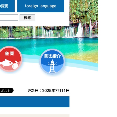
の変更
foreign language
更新日：2025年7月11日