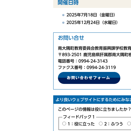
開催日時
2025年7月18日（金曜日）
2025年12月24日（水曜日）
お問い合せ
南大隅町教育委員会教育振興課学校教
〒893-2501 鹿児島県肝属郡南大隅町
電話番号：0994-24-3143
ファクス番号：0994-24-3119
より良いウェブサイトにするためにみな
このページの情報は役に立ちましたか
フィードバック１
1：役に立った
2：ふつう