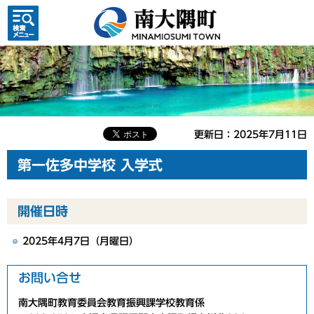
検索・
共通メ
ニュー
更新日：2025年7月11日
第一佐多中学校 入学式
開催日時
2025年4月7日（月曜日）
お問い合せ
南大隅町教育委員会教育振興課学校教育係