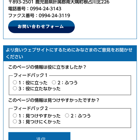
〒893-2501 鹿児島県肝属郡南大隅町根占川北226
電話番号：0994-24-3143
ファクス番号：0994-24-3119
より良いウェブサイトにするためにみなさまのご意見をお聞かせ
ください
このページの情報は役に立ちましたか？
フィードバック１
1：役に立った
2：ふつう
3：役に立たなかった
このページの情報は見つけやすかったですか？
フィードバック２
1：見つけやすかった
2：ふつう
3：見つけにくかった